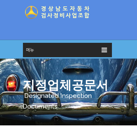
메뉴
지정업체공문서
Designated Inspection
Documents