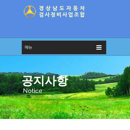
메뉴
공지사항
Notice