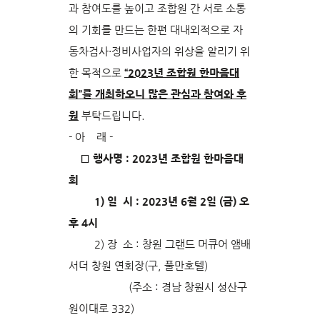
과 참여도를 높이고 조합원 간 서로 소통
의 기회를 만드는 한편 대내외적으로 자
동차검사·정비사업자의 위상을 알리기 위
한 목적으로
“2023년 조합원 한마음대
회”를 개최하오니 많은 관심과 참여와 후
원
부탁드립니다.
- 아 래 -
□ 행사명 : 2023년 조합원 한마음대
회
1) 일 시 : 2023년 6월 2일 (금) 오
후 4시
2) 장 소 : 창원 그랜드 머큐어 앰배
서더 창원 연회장(구, 풀만호텔)
(주소 : 경남 창원시 성산구
원이대로 332)