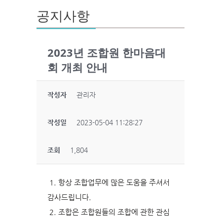
공지사항
2023년 조합원 한마음대
회 개최 안내
작성자
관리자
작성일
2023-05-04 11:28:27
조회
1,804
1. 항상 조합업무에 많은 도움을 주셔서
감사드립니다.
2. 조합은 조합원들의 조합에 관한 관심