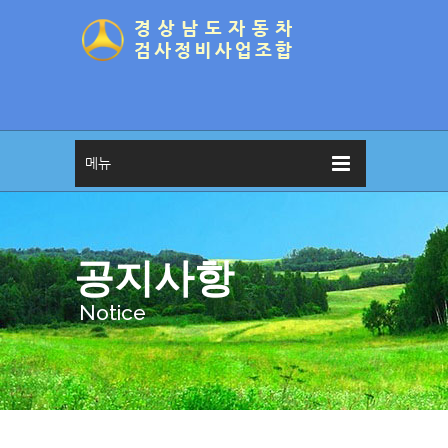
메뉴
공지사항
Notice