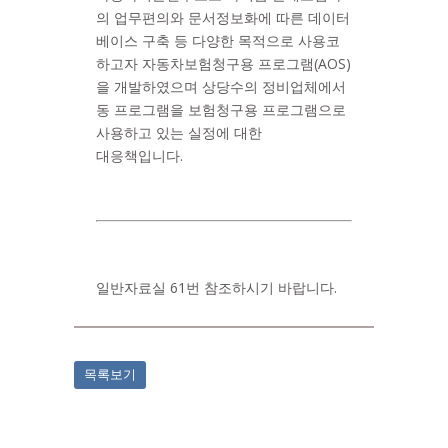
의 업무편의와 문서정보화에 따른 데이터
베이스 구축 등 다양한 목적으로 사용코
하고자 자동차보험청구용 프로그램(AOS)
을 개발하였으며 상당수의 정비업체에서
동 프로그램을 보험청구용 프로그램으로
사용하고 있는 실정에 대한
대응책입니다.
일반자료실 61번 참조하시기 바랍니다.
목록보기